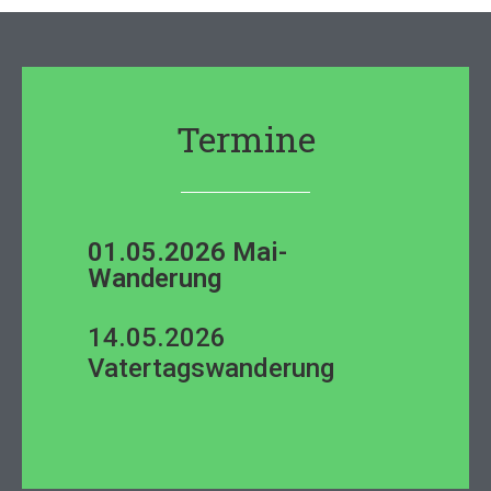
Termine
01.05.2026 Mai-
Wanderung
14.05.2026
Vatertagswanderung