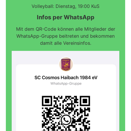
Volleyball: Dienstag, 19:00 KuS
Infos per WhatsApp
Mit dem QR-Code können alle Mitglieder der
WhatsApp-Gruppe beitreten und bekommen
damit alle Vereinsinfos.