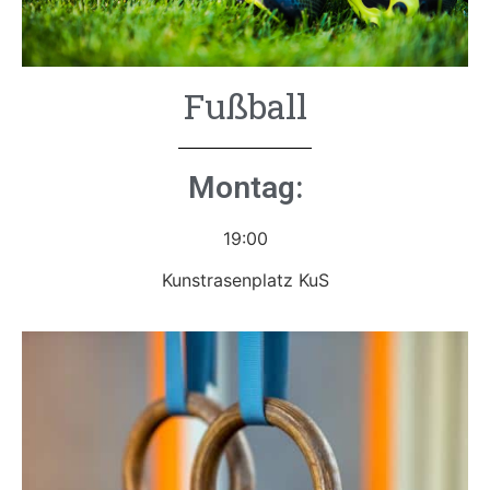
Fußball
Montag:
19:00
Kunstrasenplatz KuS