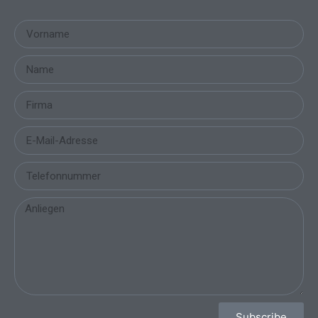
Subscribe