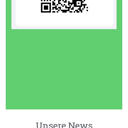
Unsere News